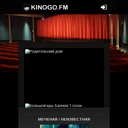
МЕЧЕНАЯ / НЕИЗВЕСТНАЯ