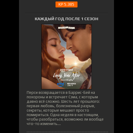
KP 5.385
КАЖДЫЙ ГОД ПОСЛЕ 1 СЕЗОН
Перси возвращается в Баррис-Бей на
похороны и встречает Сэма, с которым
давно всё сложно. Шесть лет прошлого:
первая любовь, болезненный разрыв,
секреты, которые мешают просто
помириться. Одна неделя в настоящем,
чтобы разобраться, возможно ли вообще
что-то изменить....