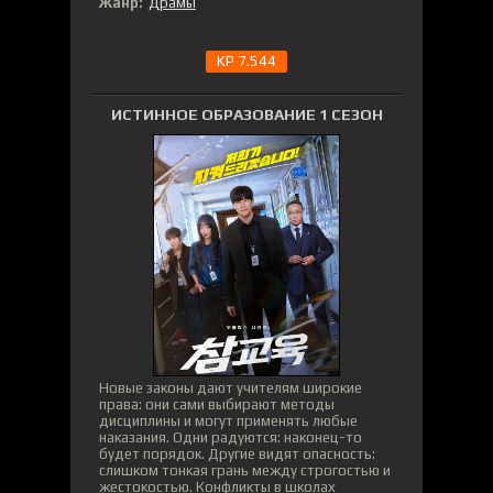
Жанр:
Драмы
KP 7.544
ИСТИННОЕ ОБРАЗОВАНИЕ 1 СЕЗОН
Новые законы дают учителям широкие
права: они сами выбирают методы
дисциплины и могут применять любые
наказания. Одни радуются: наконец-то
будет порядок. Другие видят опасность:
слишком тонкая грань между строгостью и
жестокостью. Конфликты в школах