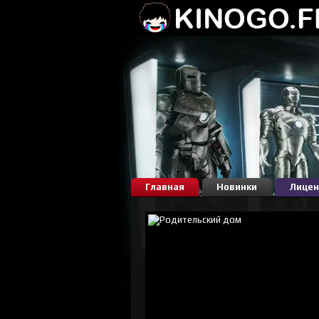
Главная
Новинки
Лицен