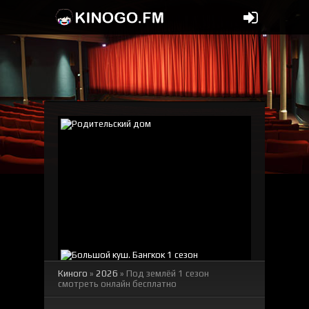
Киного
»
2026
» Под землёй 1 сезон
смотреть онлайн бесплатно