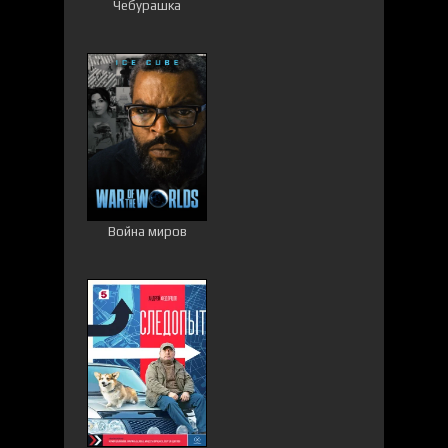
Чебурашка
Война миров