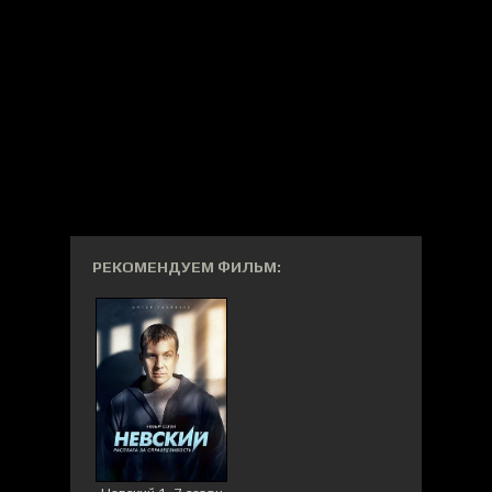
РЕКОМЕНДУЕМ ФИЛЬМ: