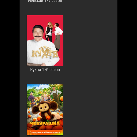
Невский 1-7 сезон
Кухня 1-6 сезон