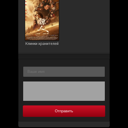
Клинки хранителей
Отправить