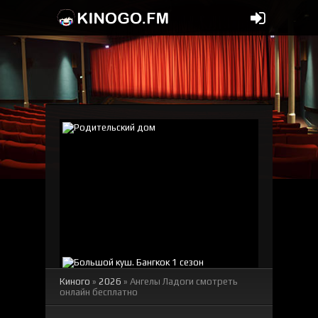
Киного
»
2026
» Ангелы Ладоги смотреть
онлайн бесплатно