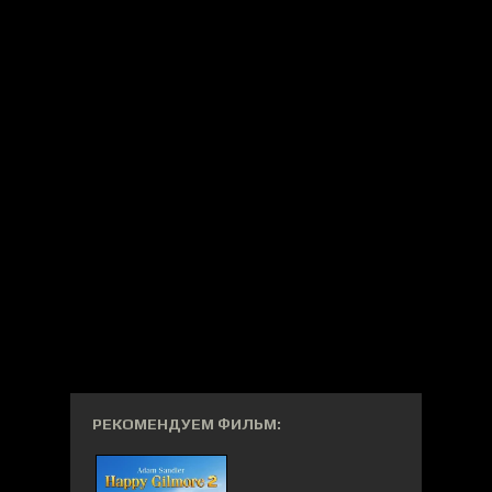
РЕКОМЕНДУЕМ ФИЛЬМ: