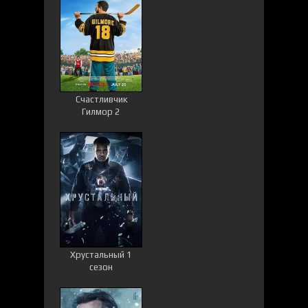
Счастливчик
Гилмор 2
Хрустальный 1
сезон