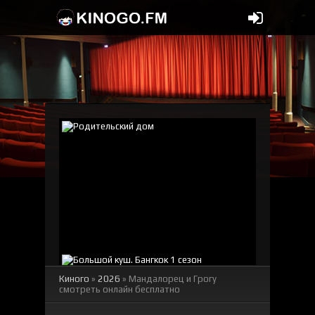
Киного
»
2026
» Мандалорец и Грогу
смотреть онлайн бесплатно