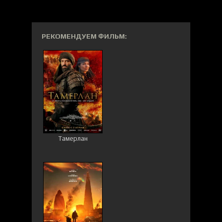
РЕКОМЕНДУЕМ ФИЛЬМ:
Тамерлан