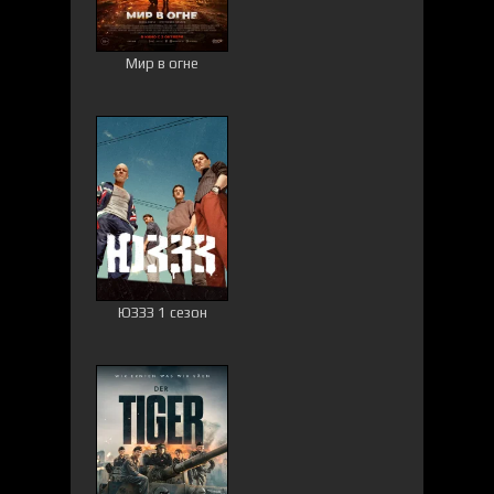
Мир в огне
ЮЗЗЗ 1 сезон