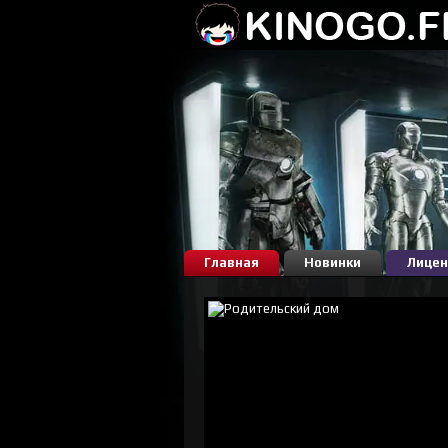
Главная
Новинки
Лицен