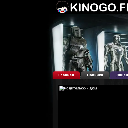
Главная
Новинки
Лицен