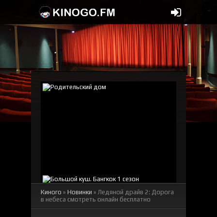
Киного
»
Новинки
» Ледяной драйв 2: Дорога
в небеса смотреть онлайн бесплатно