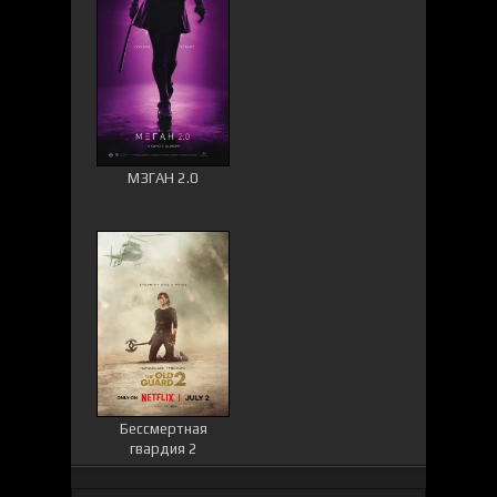
М3ГАН 2.0
Бессмертная
гвардия 2