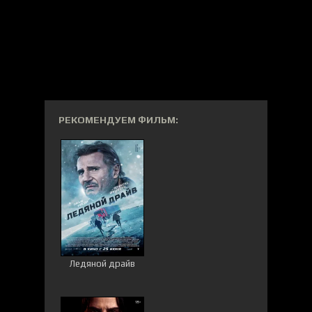
РЕКОМЕНДУЕМ ФИЛЬМ:
Ледяной драйв