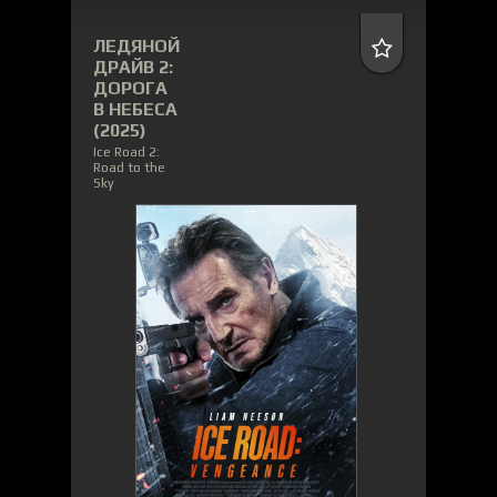
ЛЕДЯНОЙ
ДРАЙВ 2:
ДОРОГА
В НЕБЕСА
(2025)
Ice Road 2:
Road to the
Sky