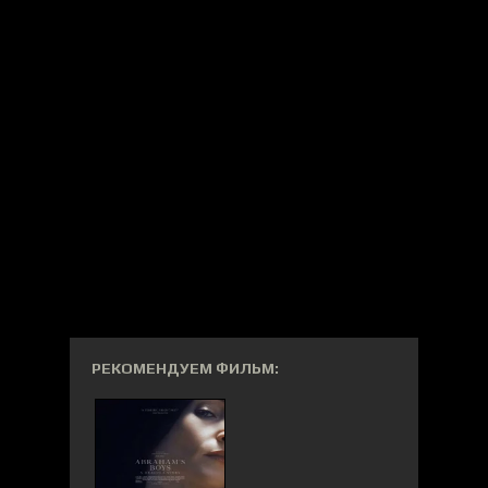
РЕКОМЕНДУЕМ ФИЛЬМ: