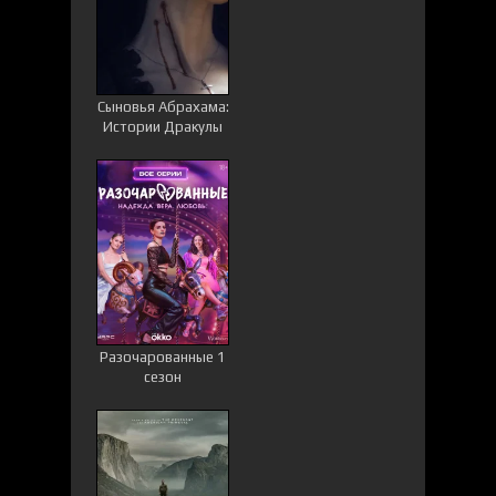
Сыновья Абрахама:
Истории Дракулы
Разочарованные 1
сезон