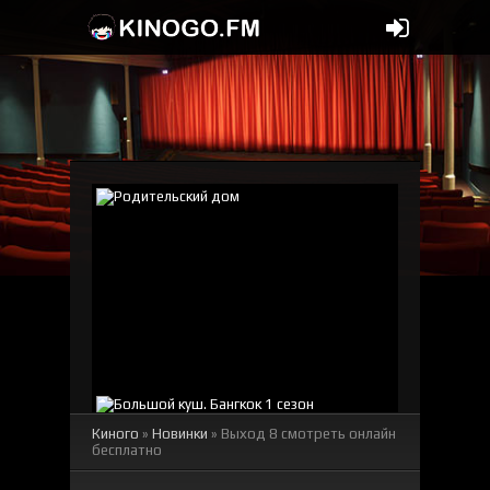
Киного
»
Новинки
» Выход 8 смотреть онлайн
бесплатно