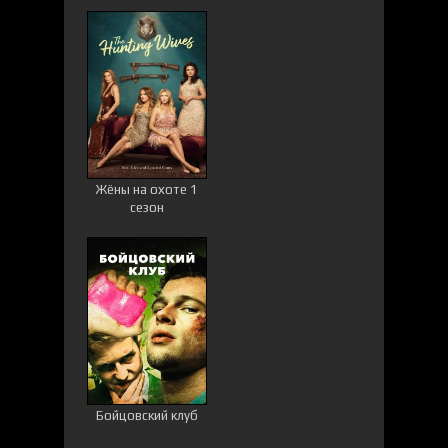
Жёны на охоте 1
сезон
Бойцовский клуб