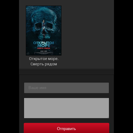
Открытое море.
Смерть рядом
Отправить