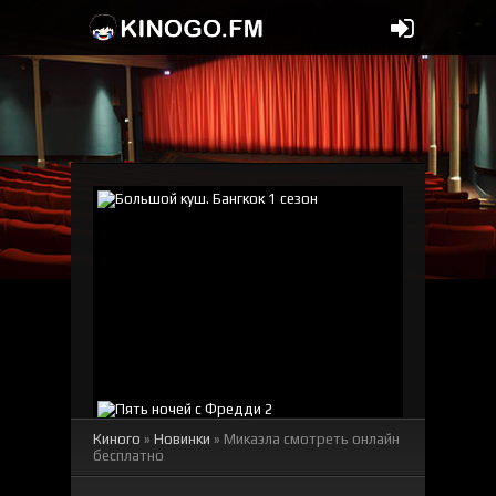
Киного
»
Новинки
» Микаэла смотреть онлайн
бесплатно